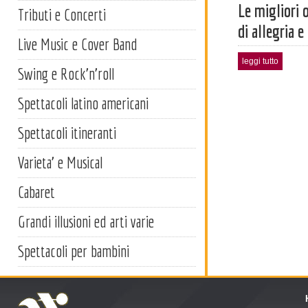
Le migliori 
Tributi e Concerti
di allegria 
Live Music e Cover Band
leggi tutto
Swing e Rock'n'roll
Spettacoli latino americani
Spettacoli itineranti
Varieta' e Musical
Cabaret
Grandi illusioni ed arti varie
Spettacoli per bambini