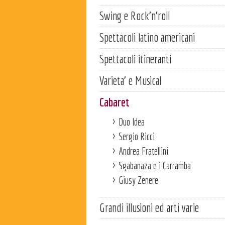
Swing e Rock'n'roll
Spettacoli latino americani
Spettacoli itineranti
Varieta' e Musical
Cabaret
Duo Idea
Sergio Ricci
Andrea Fratellini
Sgabanaza e i Carramba
Giusy Zenere
Grandi illusioni ed arti varie