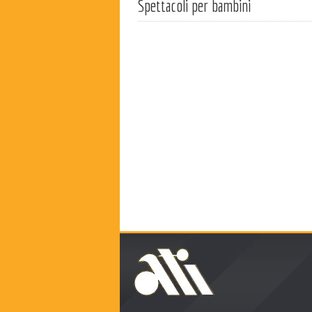
Spettacoli per bambini