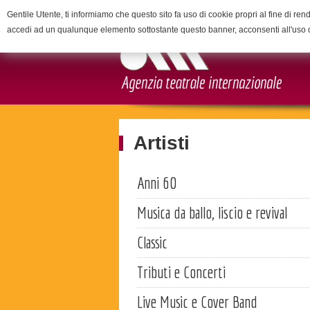
Gentile Utente, ti informiamo che questo sito fa uso di cookie propri al fine di rend
accedi ad un qualunque elemento sottostante questo banner, acconsenti all'uso 
Artisti
Anni 60
Musica da ballo, liscio e revival
Classic
Tributi e Concerti
Live Music e Cover Band