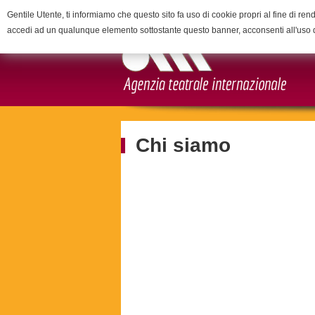
Gentile Utente, ti informiamo che questo sito fa uso di cookie propri al fine di rend
accedi ad un qualunque elemento sottostante questo banner, acconsenti all'uso 
Chi siamo