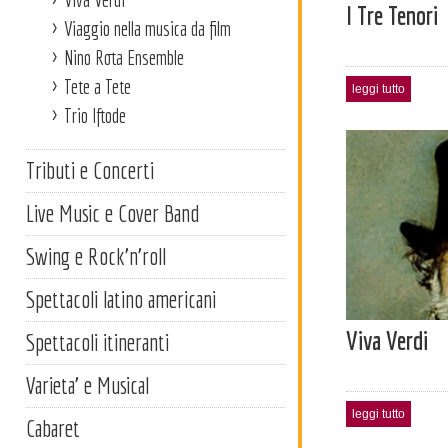
I Tre Tenori
Viaggio nella musica da film
Nino Rota Ensemble
Tete a Tete
leggi tutto
Trio Iftode
Tributi e Concerti
Live Music e Cover Band
Swing e Rock'n'roll
Spettacoli latino americani
Viva Verdi
Spettacoli itineranti
Varieta' e Musical
leggi tutto
Cabaret