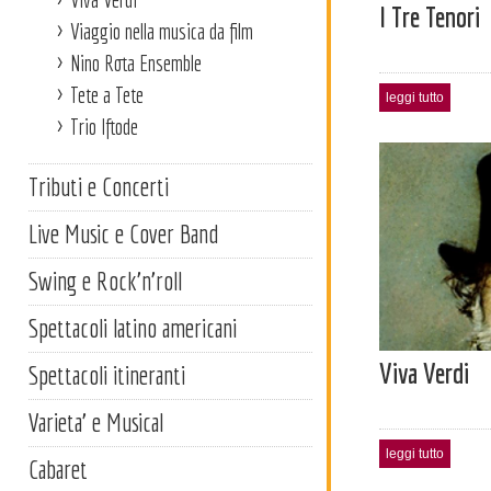
I Tre Tenori
Viaggio nella musica da film
Nino Rota Ensemble
Tete a Tete
leggi tutto
Trio Iftode
Tributi e Concerti
Live Music e Cover Band
Swing e Rock'n'roll
Spettacoli latino americani
Viva Verdi
Spettacoli itineranti
Varieta' e Musical
leggi tutto
Cabaret