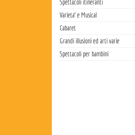
Spettacoli itineranti
Varieta' e Musical
Cabaret
Grandi illusioni ed arti varie
Spettacoli per bambini