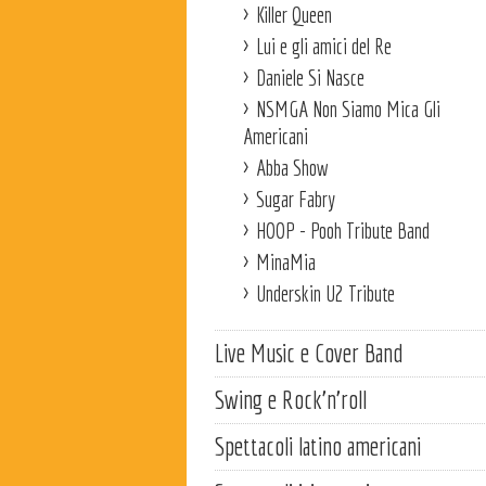
Killer Queen
Lui e gli amici del Re
Daniele Si Nasce
NSMGA Non Siamo Mica Gli
Americani
Abba Show
Sugar Fabry
HOOP - Pooh Tribute Band
MinaMia
Underskin U2 Tribute
Live Music e Cover Band
Swing e Rock'n'roll
Spettacoli latino americani