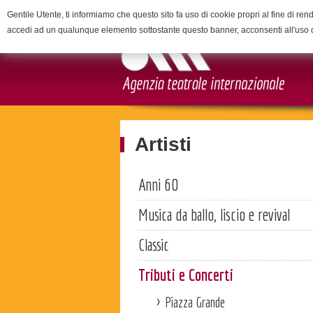
Gentile Utente, ti informiamo che questo sito fa uso di cookie propri al fine di rend
accedi ad un qualunque elemento sottostante questo banner, acconsenti all'uso 
Artisti
Anni 60
Musica da ballo, liscio e revival
Classic
Tributi e Concerti
Piazza Grande