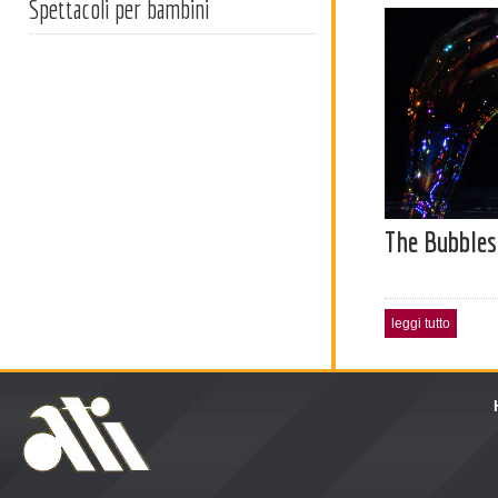
Spettacoli per bambini
The Bubbles
leggi tutto