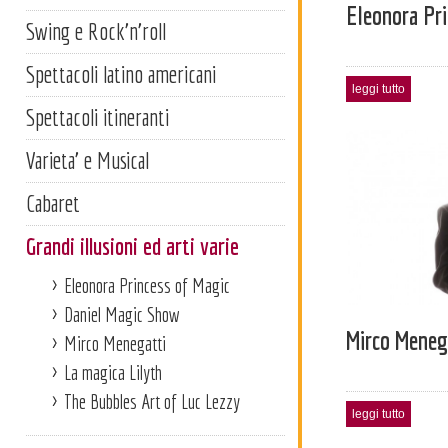
Eleonora Pri
Swing e Rock'n'roll
Spettacoli latino americani
leggi tutto
Spettacoli itineranti
Varieta' e Musical
Cabaret
Grandi illusioni ed arti varie
Eleonora Princess of Magic
Daniel Magic Show
Mirco Meneg
Mirco Menegatti
La magica Lilyth
The Bubbles Art of Luc Lezzy
leggi tutto