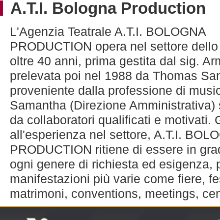
A.T.I. Bologna Production
L'Agenzia Teatrale A.T.I. BOLOGNA
PRODUCTION opera nel settore dello 
oltre 40 anni, prima gestita dal sig. A
prelevata poi nel 1988 da Thomas Sa
proveniente dalla professione di musi
Samantha (Direzione Amministrativa) 
da collaboratori qualificati e motivati.
all'esperienza nel settore, A.T.I. BO
PRODUCTION ritiene di essere in grad
ogni genere di richiesta ed esigenza, 
manifestazioni più varie come fiere, fe
matrimoni, conventions, meetings, cen