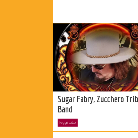
Sugar Fabry, Zucchero Tri
Band
leggi tutto