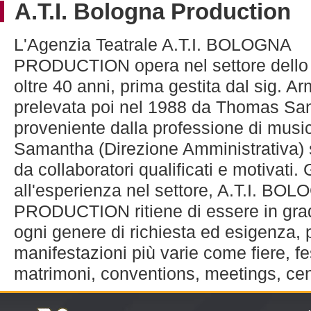
A.T.I. Bologna Production
L'Agenzia Teatrale A.T.I. BOLOGNA
PRODUCTION opera nel settore dello 
oltre 40 anni, prima gestita dal sig. A
prelevata poi nel 1988 da Thomas Sa
proveniente dalla professione di musi
Samantha (Direzione Amministrativa) 
da collaboratori qualificati e motivati.
all'esperienza nel settore, A.T.I. BO
PRODUCTION ritiene di essere in grad
ogni genere di richiesta ed esigenza, 
manifestazioni più varie come fiere, fe
matrimoni, conventions, meetings, cen