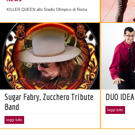
KILLER QUEEN allo Stadio Olimpico di Roma
Sugar Fabry, Zucchero Tribute
DUO IDEA
Band
leggi tutto
leggi tutto