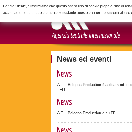
Gentile Utente, ti informiamo che questo sito fa uso di cookie propri al fine di rend
accedi ad un qualunque elemento sottostante questo banner, acconsenti all'uso 
News ed eventi
News
A.T.I. Bologna Production è abilitata ad Inte
- ER
News
A.T.I. Bologna Production è su FB
News