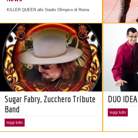
KILLER QUEEN allo Stadio Olimpico di Roma
Sugar Fabry, Zucchero Tribute
DUO IDEA
Band
leggi tutto
leggi tutto