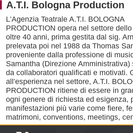
A.T.I. Bologna Production
L'Agenzia Teatrale A.T.I. BOLOGNA
PRODUCTION opera nel settore dello 
oltre 40 anni, prima gestita dal sig. A
prelevata poi nel 1988 da Thomas Sa
proveniente dalla professione di musi
Samantha (Direzione Amministrativa) 
da collaboratori qualificati e motivati.
all'esperienza nel settore, A.T.I. BO
PRODUCTION ritiene di essere in grad
ogni genere di richiesta ed esigenza, 
manifestazioni più varie come fiere, fe
matrimoni, conventions, meetings, cen