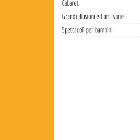
Cabaret
Grandi illusioni ed arti varie
Spettacoli per bambini