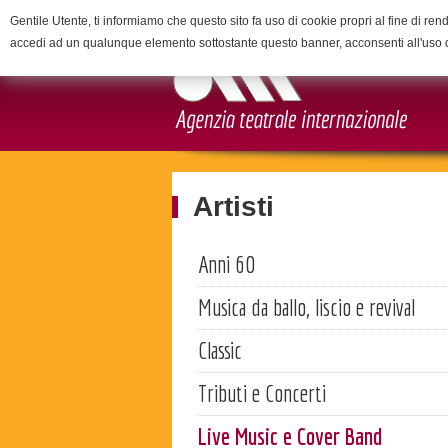
Gentile Utente, ti informiamo che questo sito fa uso di cookie propri al fine di rend
accedi ad un qualunque elemento sottostante questo banner, acconsenti all'uso 
Artisti
Anni 60
Musica da ballo, liscio e revival
Classic
Tributi e Concerti
Live Music e Cover Band