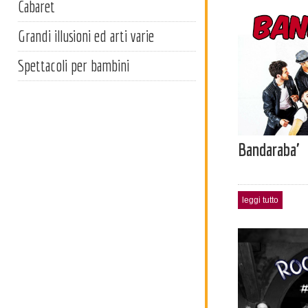
Cabaret
Grandi illusioni ed arti varie
Spettacoli per bambini
Bandaraba'
leggi tutto