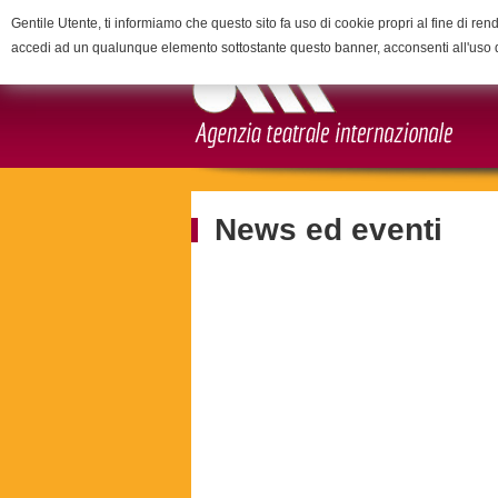
Gentile Utente, ti informiamo che questo sito fa uso di cookie propri al fine di rend
accedi ad un qualunque elemento sottostante questo banner, acconsenti all'uso 
News ed eventi