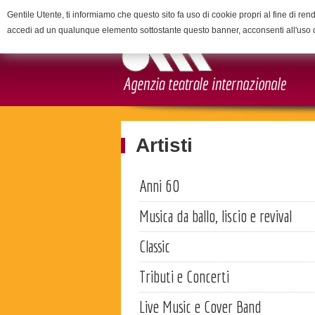
Gentile Utente, ti informiamo che questo sito fa uso di cookie propri al fine di rend
accedi ad un qualunque elemento sottostante questo banner, acconsenti all'uso 
Artisti
Anni 60
Musica da ballo, liscio e revival
Classic
Tributi e Concerti
Live Music e Cover Band