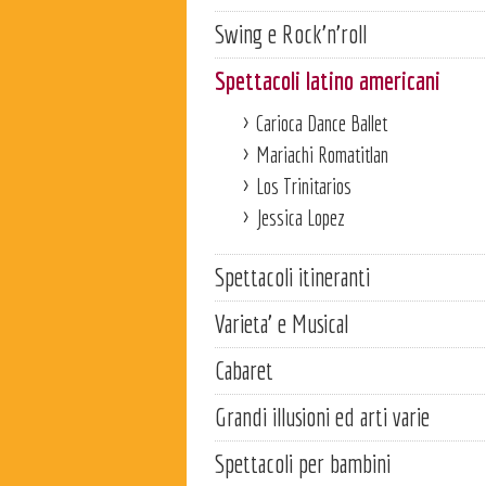
Swing e Rock'n'roll
Spettacoli latino americani
Carioca Dance Ballet
Mariachi Romatitlan
Los Trinitarios
Jessica Lopez
Spettacoli itineranti
Varieta' e Musical
Cabaret
Grandi illusioni ed arti varie
Spettacoli per bambini