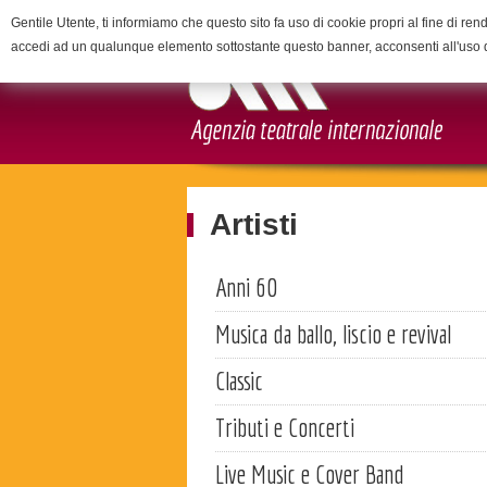
Gentile Utente, ti informiamo che questo sito fa uso di cookie propri al fine di rend
accedi ad un qualunque elemento sottostante questo banner, acconsenti all'uso 
Artisti
Anni 60
Musica da ballo, liscio e revival
Classic
Tributi e Concerti
Live Music e Cover Band