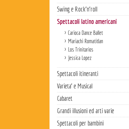
Swing e Rock'n'roll
Spettacoli latino americani
Carioca Dance Ballet
Mariachi Romatitlan
Los Trinitarios
Jessica Lopez
Spettacoli itineranti
Varieta' e Musical
Cabaret
Grandi illusioni ed arti varie
Spettacoli per bambini