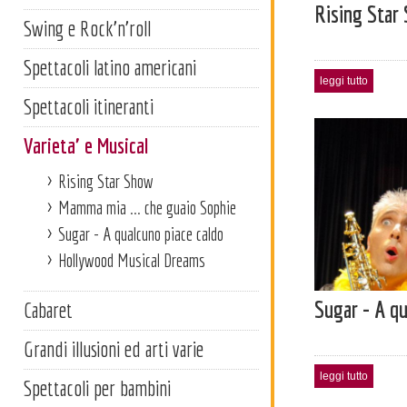
Rising Star
Swing e Rock'n'roll
Spettacoli latino americani
leggi tutto
Spettacoli itineranti
Varieta' e Musical
Rising Star Show
Mamma mia ... che guaio Sophie
Sugar - A qualcuno piace caldo
Hollywood Musical Dreams
Sugar - A qu
Cabaret
Grandi illusioni ed arti varie
leggi tutto
Spettacoli per bambini