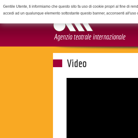
Gentile Utente, ti informiamo che questo sito fa uso di cookie propri al fine di rend
accedi ad un qualunque elemento sottostante questo banner, acconsenti all'uso 
Video