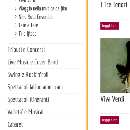
I Tre Tenori
Viaggio nella musica da film
Nino Rota Ensemble
Tete a Tete
leggi tutto
Trio Iftode
Tributi e Concerti
Live Music e Cover Band
Swing e Rock'n'roll
Spettacoli latino americani
Viva Verdi
Spettacoli itineranti
Varieta' e Musical
leggi tutto
Cabaret