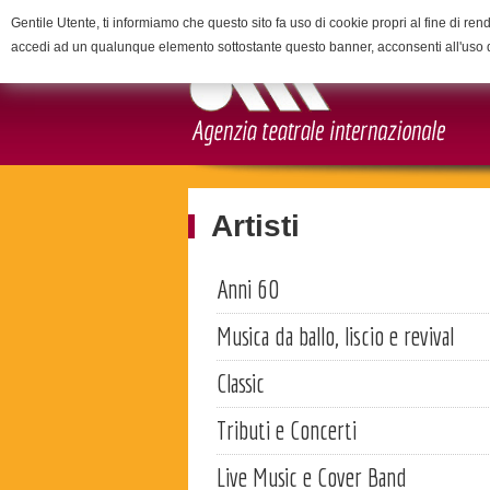
Gentile Utente, ti informiamo che questo sito fa uso di cookie propri al fine di rend
accedi ad un qualunque elemento sottostante questo banner, acconsenti all'uso 
Artisti
Anni 60
Musica da ballo, liscio e revival
Classic
Tributi e Concerti
Live Music e Cover Band