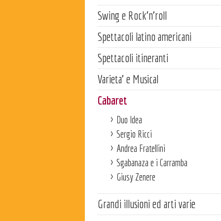
Swing e Rock'n'roll
Spettacoli latino americani
Spettacoli itineranti
Varieta' e Musical
Cabaret
Duo Idea
Sergio Ricci
Andrea Fratellini
Sgabanaza e i Carramba
Giusy Zenere
Grandi illusioni ed arti varie