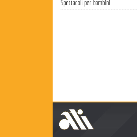
Spettacoli per bambini