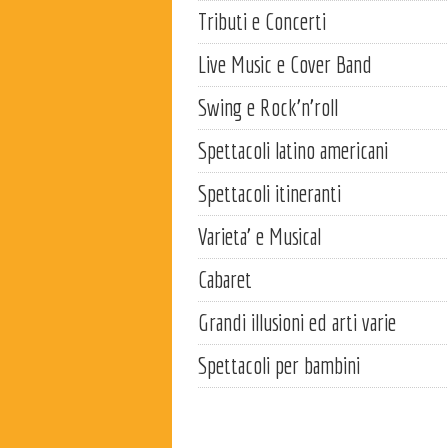
Tributi e Concerti
Live Music e Cover Band
Swing e Rock'n'roll
Spettacoli latino americani
Spettacoli itineranti
Varieta' e Musical
Cabaret
Grandi illusioni ed arti varie
Spettacoli per bambini