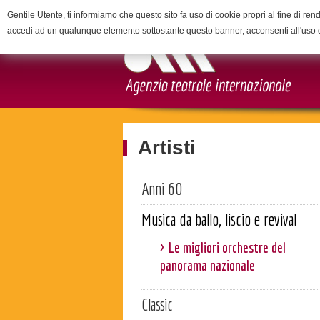
Gentile Utente, ti informiamo che questo sito fa uso di cookie propri al fine di rend
accedi ad un qualunque elemento sottostante questo banner, acconsenti all'uso 
Artisti
Anni 60
Musica da ballo, liscio e revival
Le migliori orchestre del
panorama nazionale
Classic