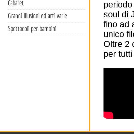
Cabaret
periodo 
soul di 
Grandi illusioni ed arti varie
fino ad 
Spettacoli per bambini
unico fi
Oltre 2
per tutti