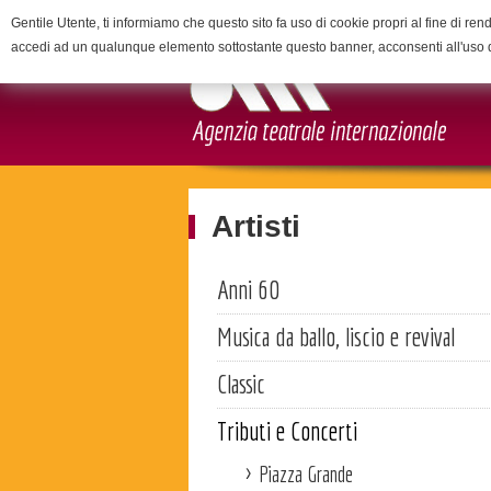
Gentile Utente, ti informiamo che questo sito fa uso di cookie propri al fine di rend
accedi ad un qualunque elemento sottostante questo banner, acconsenti all'uso 
Artisti
Anni 60
Musica da ballo, liscio e revival
Classic
Tributi e Concerti
Piazza Grande