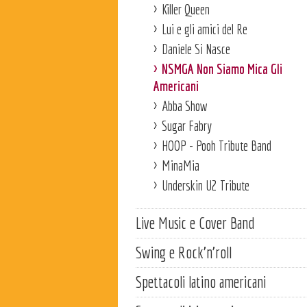
Killer Queen
Lui e gli amici del Re
Daniele Si Nasce
NSMGA Non Siamo Mica Gli
Americani
Abba Show
Sugar Fabry
HOOP - Pooh Tribute Band
MinaMia
Underskin U2 Tribute
Live Music e Cover Band
Swing e Rock'n'roll
Spettacoli latino americani