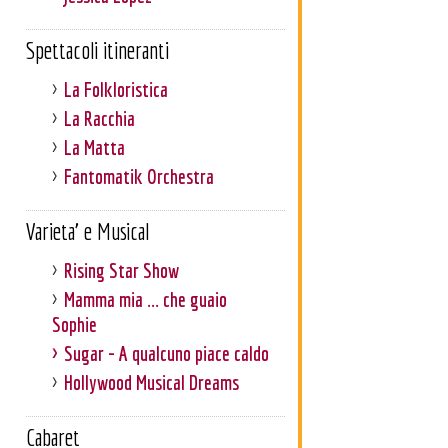
Spettacoli itineranti
La Folkloristica
La Racchia
La Matta
Fantomatik Orchestra
Varieta' e Musical
Rising Star Show
Mamma mia ... che guaio
Sophie
Sugar - A qualcuno piace caldo
Hollywood Musical Dreams
Cabaret