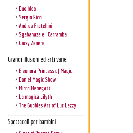
Duo Idea
Sergio Ricci
Andrea Fratellini
Sgabanaza e i Carramba
Giusy Zenere
Grandi illusioni ed arti varie
Eleonora Princess of Magic
Daniel Magic Show
Mirco Menegatti
La magica Lilyth
The Bubbles Art of Luc Lezzy
Spettacoli per bambini